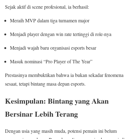
Sejak aktif di scene profesional, ia berhasil:
Meraih MVP dalam tiga turnamen major
Menjadi player dengan win rate tertinggi di role-nya
Menjadi wajah baru organisasi esports besar
Masuk nominasi “Pro Player of The Year”
Prestasinya membuktikan bahwa ia bukan sekadar fenomena
sesaat, tetapi bintang masa depan esports.
Kesimpulan: Bintang yang Akan
Bersinar Lebih Terang
Dengan usia yang masih muda, potensi pemain ini belum