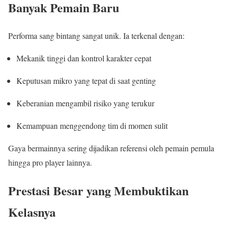
Banyak Pemain Baru
Performa sang bintang sangat unik. Ia terkenal dengan:
Mekanik tinggi dan kontrol karakter cepat
Keputusan mikro yang tepat di saat genting
Keberanian mengambil risiko yang terukur
Kemampuan menggendong tim di momen sulit
Gaya bermainnya sering dijadikan referensi oleh pemain pemula
hingga pro player lainnya.
Prestasi Besar yang Membuktikan
Kelasnya