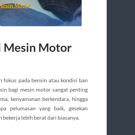
i Mesin Motor
h fokus pada bensin atau kondisi ban
esin bagi mesin motor sangat penting
rma, kenyamanan berkendara, hingga
pa pelumasan yang baik, gesekan
ekerja lebih berat dari biasanya.