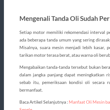
Mengenali Tanda Oli Sudah Per
Setiap motor memiliki rekomendasi interval p
ada beberapa tanda umum yang sering dirasaka
Misalnya, suara mesin menjadi lebih kasar, p
tarikan motor terasa berat, atau warna oli beru
Mengabaikan tanda-tanda tersebut bukan berart
dalam jangka panjang dapat meningkatkan r
sebab itu, pemeriksaan kondisi oli secara 
bermanfaat.
Baca Artikel Selanjutnya :
Manfaat Oli Mesin ba
Sepele