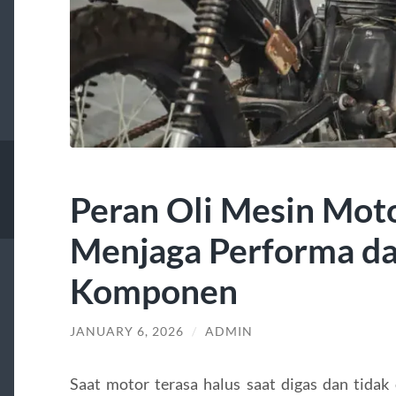
Peran Oli Mesin Mot
Menjaga Performa d
Komponen
JANUARY 6, 2026
/
ADMIN
Saat motor terasa halus saat digas dan tidak 