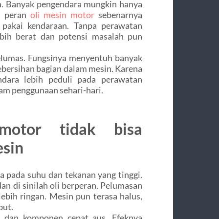
sin. Banyak pengendara mungkin hanya
n peran
oli mesin motor
sebenarnya
 pakai kendaraan. Tanpa perawatan
ebih berat dan potensi masalah pun
pelumas. Fungsinya menyentuh banyak
 kebersihan bagian dalam mesin. Karena
dara lebih peduli pada perawatan
am penggunaan sehari-hari.
otor tidak bisa
esin
 pada suhu dan tekanan yang tinggi.
an di sinilah oli berperan. Pelumasan
bih ringan. Mesin pun terasa halus,
but.
t dan komponen cepat aus. Efeknya