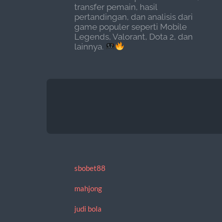
transfer pemain, hasil
pertandingan, dan analisis dari
game populer seperti Mobile
Legends, Valorant, Dota 2, dan
lainnya.
sbobet88
mahjong
judi bola