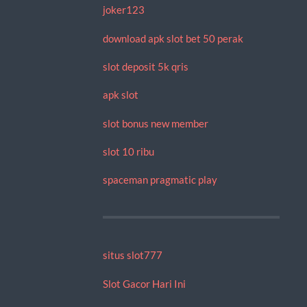
joker123
download apk slot bet 50 perak
slot deposit 5k qris
apk slot
slot bonus new member
slot 10 ribu
spaceman pragmatic play
situs slot777
Slot Gacor Hari Ini