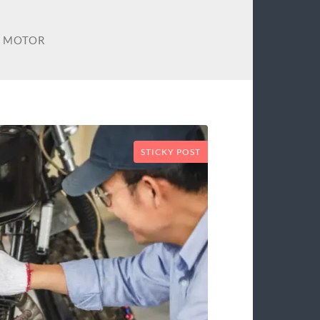
N MOTOR
STICKY POST