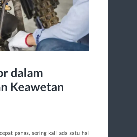
or dalam
an Keawetan
cepat panas, sering kali ada satu hal