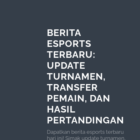
BERITA
ESPORTS
TERBARU:
UPDATE
TURNAMEN,
TRANSFER
PEMAIN, DAN
HASIL
PERTANDINGAN
Dapatkan berita esports terbaru
hari ini! Simak update turnamen,