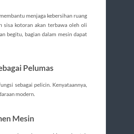
ah membantu menjaga kebersihan ruang
n sisa kotoran akan terbawa oleh oli
ngan begitu, bagian dalam mesin dapat
Sebagai Pelumas
ngsi sebagai pelicin. Kenyataannya,
ndaraan modern.
nen Mesin