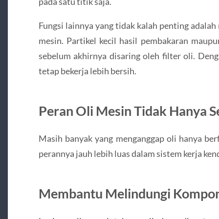
pada satu titik saja.
Fungsi lainnya yang tidak kalah penting adal
mesin. Partikel kecil hasil pembakaran maupu
sebelum akhirnya disaring oleh filter oli. De
tetap bekerja lebih bersih.
Peran Oli Mesin Tidak Hanya 
Masih banyak yang menganggap oli hanya berfu
perannya jauh lebih luas dalam sistem kerja ke
Membantu Melindungi Kompo