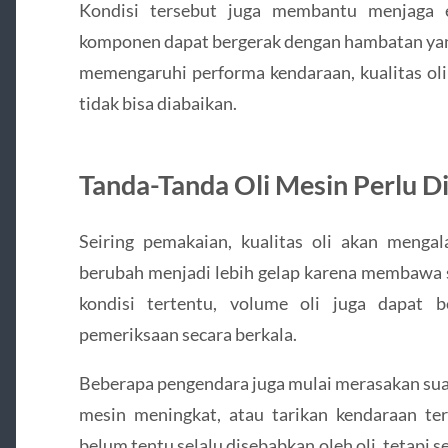
Kondisi tersebut juga membantu menjaga ef
komponen dapat bergerak dengan hambatan yang
memengaruhi performa kendaraan, kualitas oli
tidak bisa diabaikan.
Tanda-Tanda Oli Mesin Perlu D
Seiring pemakaian, kualitas oli akan menga
berubah menjadi lebih gelap karena membawa s
kondisi tertentu, volume oli juga dapat b
pemeriksaan secara berkala.
Beberapa pengendara juga mulai merasakan suar
mesin meningkat, atau tarikan kendaraan tera
belum tentu selalu disebabkan oleh oli, tetapi