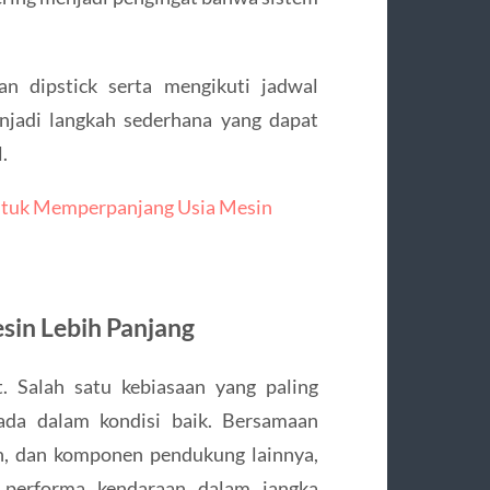
n dipstick serta mengikuti jadwal
njadi langkah sederhana yang dapat
.
ntuk Memperpanjang Usia Mesin
in Lebih Panjang
. Salah satu kebiasaan yang paling
ada dalam kondisi baik. Bersamaan
in, dan komponen pendukung lainnya,
performa kendaraan dalam jangka