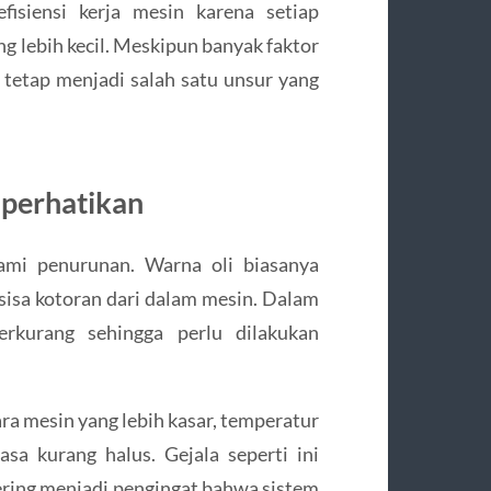
isiensi kerja mesin karena setiap
 lebih kecil. Meskipun banyak faktor
 tetap menjadi salah satu unsur yang
iperhatikan
lami penurunan. Warna oli biasanya
isa kotoran dari dalam mesin. Dalam
erkurang sehingga perlu dilakukan
a mesin yang lebih kasar, temperatur
sa kurang halus. Gejala seperti ini
 sering menjadi pengingat bahwa sistem