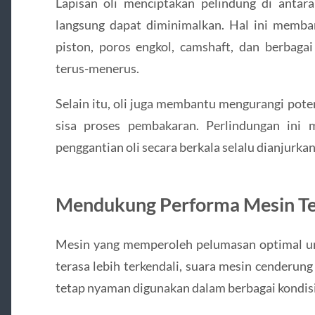
Lapisan oli menciptakan pelindung di anta
langsung dapat diminimalkan. Hal ini memba
piston, poros engkol, camshaft, dan berbaga
terus-menerus.
Selain itu, oli juga membantu mengurangi pot
sisa proses pembakaran. Perlindungan ini 
penggantian oli secara berkala selalu dianjurk
Mendukung Performa Mesin Tet
Mesin yang memperoleh pelumasan optimal um
terasa lebih terkendali, suara mesin cenderun
tetap nyaman digunakan dalam berbagai kondisi 