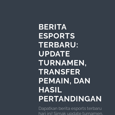
BERITA
ESPORTS
TERBARU:
UPDATE
TURNAMEN,
TRANSFER
PEMAIN, DAN
HASIL
PERTANDINGAN
Dapatkan berita esports terbaru
hari ini! Simak update turnamen,