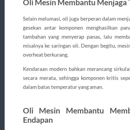
Oli Mesin Membantu Menjaga 
Selain melumasi, oli juga berperan dalam menj
gesekan antar komponen menghasilkan panas
tambahan yang menyerap panas, lalu memba
misalnya ke saringan oli. Dengan begitu, mesin
overheat berkurang.
Kendaraan modern bahkan merancang sirkulasi 
secara merata, sehingga komponen kritis sepe
dalam batas temperatur yang aman.
Oli Mesin Membantu Membe
Endapan