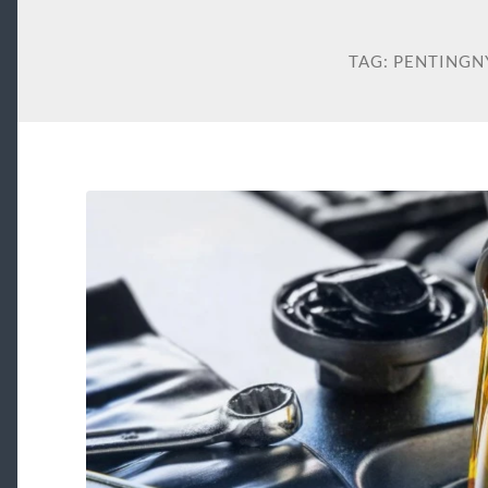
TAG:
PENTINGN