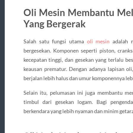
Oli Mesin Membantu Mel
Yang Bergerak
Salah satu fungsi utama
oli mesin
adalah m
bergesekan. Komponen seperti piston, cranks
kecepatan tinggi, dan gesekan yang terlalu b
keausan prematur. Dengan adanya lapisan oli
berjalan lebih halus dan umur komponennya leb
Selain itu, pelumasan ini juga membantu men
timbul dari gesekan logam. Bagi pengenda
berkendara yang lebih nyaman dan minim getar