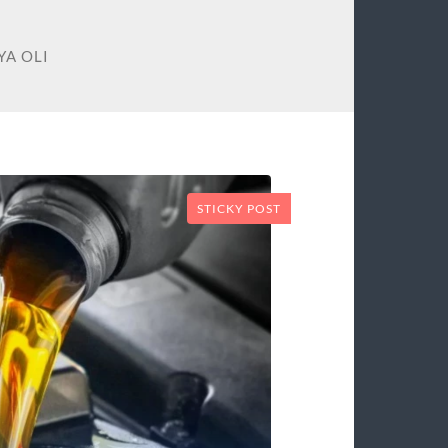
YA OLI
STICKY POST