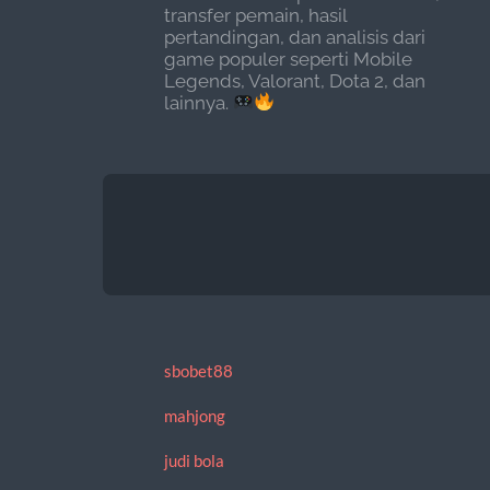
transfer pemain, hasil
pertandingan, dan analisis dari
game populer seperti Mobile
Legends, Valorant, Dota 2, dan
lainnya.
sbobet88
mahjong
judi bola