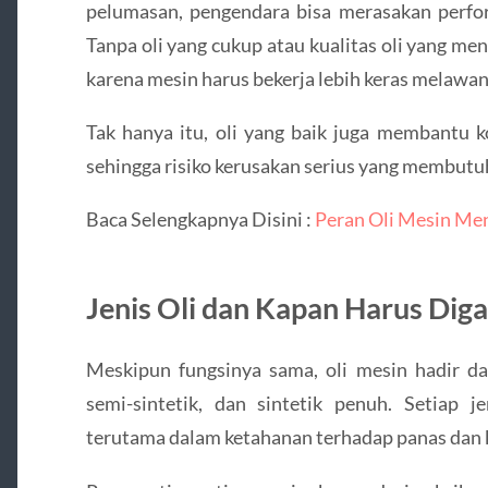
pelumasan, pengendara bisa merasakan perfor
Tanpa oli yang cukup atau kualitas oli yang me
karena mesin harus bekerja lebih keras melawan
Tak hanya itu, oli yang baik juga membantu 
sehingga risiko kerusakan serius yang membutu
Baca Selengkapnya Disini :
Peran Oli Mesin Me
Jenis Oli dan Kapan Harus Diga
Meskipun fungsinya sama, oli mesin hadir dal
semi-sintetik, dan sintetik penuh. Setiap je
terutama dalam ketahanan terhadap panas dan k