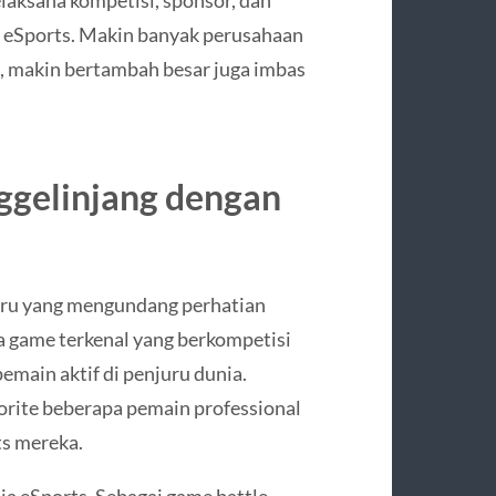
eSports. Makin banyak perusahaan
 makin bertambah besar juga imbas
ggelinjang dengan
ru yang mengundang perhatian
a game terkenal yang berkompetisi
main aktif di penjuru dunia.
orite beberapa pemain professional
ts mereka.
ia eSports. Sebagai game battle