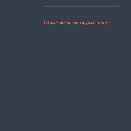
https://bluebonnetridge.com/links