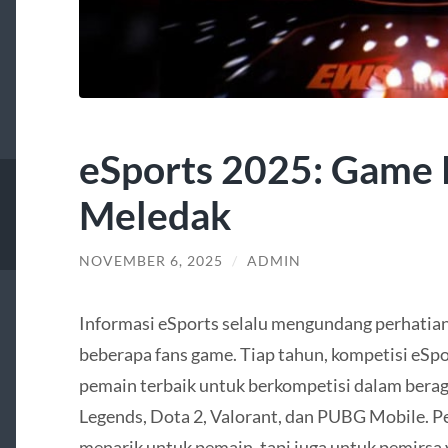
eSports 2025: Game 
Meledak
NOVEMBER 6, 2025
/
ADMIN
Informasi eSports selalu mengundang perhatia
beberapa fans game. Tiap tahun, kompetisi eSp
pemain terbaik untuk berkompetisi dalam berag
Legends, Dota 2, Valorant, dan PUBG Mobile. P
menarik untuk pemain, tapi juga untuk pemirsa 