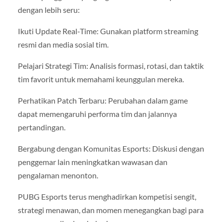
dengan lebih seru:
Ikuti Update Real-Time: Gunakan platform streaming
resmi dan media sosial tim.
Pelajari Strategi Tim: Analisis formasi, rotasi, dan taktik
tim favorit untuk memahami keunggulan mereka.
Perhatikan Patch Terbaru: Perubahan dalam game
dapat memengaruhi performa tim dan jalannya
pertandingan.
Bergabung dengan Komunitas Esports: Diskusi dengan
penggemar lain meningkatkan wawasan dan
pengalaman menonton.
PUBG Esports terus menghadirkan kompetisi sengit,
strategi menawan, dan momen menegangkan bagi para