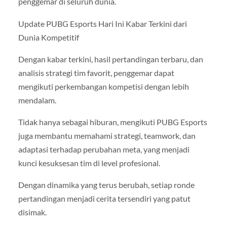
penggemar di seluruh dunia.
Update PUBG Esports Hari Ini Kabar Terkini dari
Dunia Kompetitif
Dengan kabar terkini, hasil pertandingan terbaru, dan
analisis strategi tim favorit, penggemar dapat
mengikuti perkembangan kompetisi dengan lebih
mendalam.
Tidak hanya sebagai hiburan, mengikuti PUBG Esports
juga membantu memahami strategi, teamwork, dan
adaptasi terhadap perubahan meta, yang menjadi
kunci kesuksesan tim di level profesional.
Dengan dinamika yang terus berubah, setiap ronde
pertandingan menjadi cerita tersendiri yang patut
disimak.