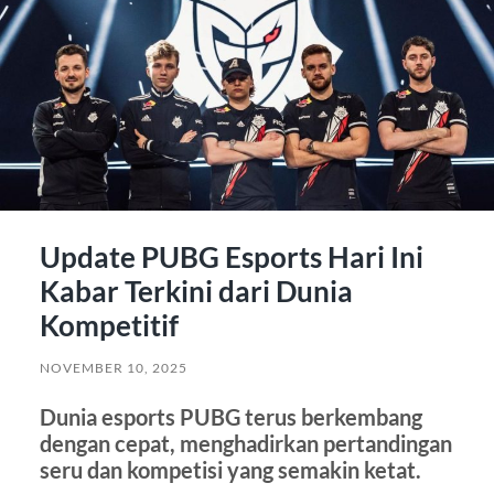
Update PUBG Esports Hari Ini
Kabar Terkini dari Dunia
Kompetitif
NOVEMBER 10, 2025
Dunia esports PUBG terus berkembang
dengan cepat, menghadirkan pertandingan
seru dan kompetisi yang semakin ketat.