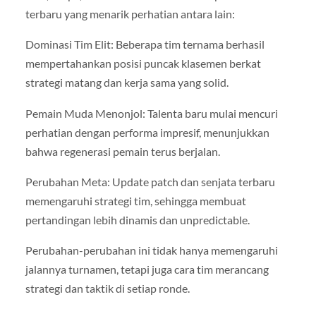
terbaru yang menarik perhatian antara lain:
Dominasi Tim Elit: Beberapa tim ternama berhasil
mempertahankan posisi puncak klasemen berkat
strategi matang dan kerja sama yang solid.
Pemain Muda Menonjol: Talenta baru mulai mencuri
perhatian dengan performa impresif, menunjukkan
bahwa regenerasi pemain terus berjalan.
Perubahan Meta: Update patch dan senjata terbaru
memengaruhi strategi tim, sehingga membuat
pertandingan lebih dinamis dan unpredictable.
Perubahan-perubahan ini tidak hanya memengaruhi
jalannya turnamen, tetapi juga cara tim merancang
strategi dan taktik di setiap ronde.