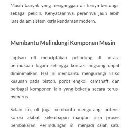
Masih banyak yang menganggap oli hanya berfungsi
sebagai pelicin. Kenyataannya, perannya jauh lebih
luas dalam sistem kerja kendaraan modern.
Membantu Melindungi Komponen Mesin
Lapisan oli menciptakan pelindung di antara
permukaan logam sehingga kontak langsung dapat
diminimalkan. Hal ini membantu mengurangi risiko
keausan pada piston, poros engkol, camshaft, dan
berbagai komponen lain yang bekerja secara terus-
menerus.
Selain itu, oli juga membantu mengurangi potensi
korosi akibat kelembapan maupun sisa proses
pembakaran. Perlindungan ini menjadi salah satu