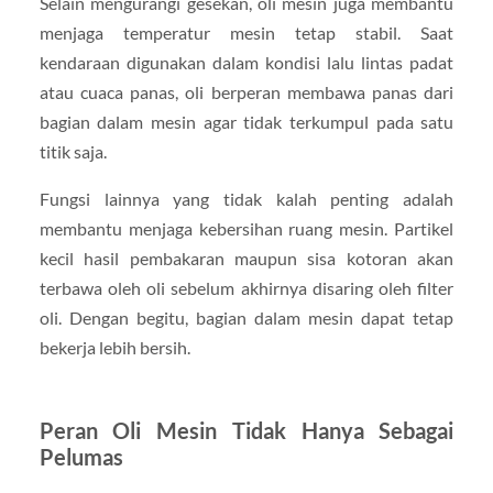
Selain mengurangi gesekan, oli mesin juga membantu
menjaga temperatur mesin tetap stabil. Saat
kendaraan digunakan dalam kondisi lalu lintas padat
atau cuaca panas, oli berperan membawa panas dari
bagian dalam mesin agar tidak terkumpul pada satu
titik saja.
Fungsi lainnya yang tidak kalah penting adalah
membantu menjaga kebersihan ruang mesin. Partikel
kecil hasil pembakaran maupun sisa kotoran akan
terbawa oleh oli sebelum akhirnya disaring oleh filter
oli. Dengan begitu, bagian dalam mesin dapat tetap
bekerja lebih bersih.
Peran Oli Mesin Tidak Hanya Sebagai
Pelumas