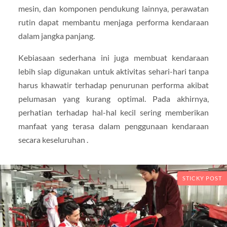
mesin, dan komponen pendukung lainnya, perawatan
rutin dapat membantu menjaga performa kendaraan
dalam jangka panjang.
Kebiasaan sederhana ini juga membuat kendaraan
lebih siap digunakan untuk aktivitas sehari-hari tanpa
harus khawatir terhadap penurunan performa akibat
pelumasan yang kurang optimal. Pada akhirnya,
perhatian terhadap hal-hal kecil sering memberikan
manfaat yang terasa dalam penggunaan kendaraan
secara keseluruhan .
STICKY POST