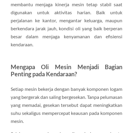
membantu menjaga kinerja mesin tetap stabil saat
digunakan untuk aktivitas harian. Baik untuk
perjalanan ke kantor, mengantar keluarga, maupun
berkendara jarak jauh, kondisi oli yang baik berperan
besar dalam menjaga kenyamanan dan efisiensi
kendaraan.
Mengapa Oli Mesin Menjadi Bagian
Penting pada Kendaraan?
Setiap mesin bekerja dengan banyak komponen logam
yang bergerak dan saling bergesekan. Tanpa pelumasan
yang memadai, gesekan tersebut dapat meningkatkan
suhu sekaligus mempercepat keausan pada komponen
mesin.