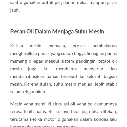
saat digunakan untuk perjalanan dekat maupun jarak
jauh.
Peran Oli Dalam Menjaga Suhu Mesin
Ketika mesin menyala, proses pembakaran
menghasilkan panas yang cukup tinggi. Sebagian panas
memang dilepas melalui sistem pendingin, tetapi oli
mesin juga ikut membantu menyerap dan
mendistribusikan panas tersebut ke seluruh bagian
mesin. Karena itulah, suhu mesin menjadi lebih stabil
selama digunakan.
Mesin yang memiliki sirkulasi oli yang baik umumnya
terasa lebih halus. Risiko overheat juga bisa ditekan,
terutama ketika motor digunakan dalam kondisi lalu
lintas padat atau cuaca yang panas.