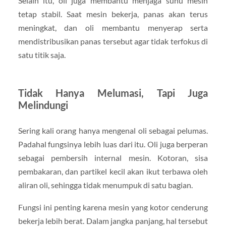
Selain itu, oli juga membantu menjaga suhu mesin
tetap stabil. Saat mesin bekerja, panas akan terus
meningkat, dan oli membantu menyerap serta
mendistribusikan panas tersebut agar tidak terfokus di
satu titik saja.
Tidak Hanya Melumasi, Tapi Juga
Melindungi
Sering kali orang hanya mengenal oli sebagai pelumas.
Padahal fungsinya lebih luas dari itu. Oli juga berperan
sebagai pembersih internal mesin. Kotoran, sisa
pembakaran, dan partikel kecil akan ikut terbawa oleh
aliran oli, sehingga tidak menumpuk di satu bagian.
Fungsi ini penting karena mesin yang kotor cenderung
bekerja lebih berat. Dalam jangka panjang, hal tersebut