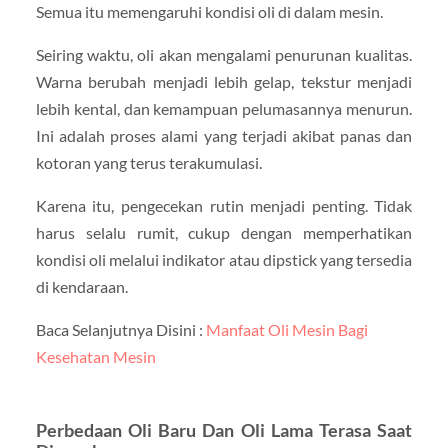
Semua itu memengaruhi kondisi oli di dalam mesin.
Seiring waktu, oli akan mengalami penurunan kualitas.
Warna berubah menjadi lebih gelap, tekstur menjadi
lebih kental, dan kemampuan pelumasannya menurun.
Ini adalah proses alami yang terjadi akibat panas dan
kotoran yang terus terakumulasi.
Karena itu, pengecekan rutin menjadi penting. Tidak
harus selalu rumit, cukup dengan memperhatikan
kondisi oli melalui indikator atau dipstick yang tersedia
di kendaraan.
Baca Selanjutnya Disini :
Manfaat Oli Mesin Bagi
Kesehatan Mesin
Perbedaan Oli Baru Dan Oli Lama Terasa Saat