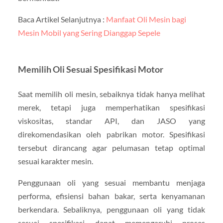
Baca Artikel Selanjutnya :
Manfaat Oli Mesin bagi
Mesin Mobil yang Sering Dianggap Sepele
Memilih Oli Sesuai Spesifikasi Motor
Saat memilih oli mesin, sebaiknya tidak hanya melihat
merek, tetapi juga memperhatikan spesifikasi
viskositas, standar API, dan JASO yang
direkomendasikan oleh pabrikan motor. Spesifikasi
tersebut dirancang agar pelumasan tetap optimal
sesuai karakter mesin.
Penggunaan oli yang sesuai membantu menjaga
performa, efisiensi bahan bakar, serta kenyamanan
berkendara. Sebaliknya, penggunaan oli yang tidak
sesuai spesifikasi dapat memengaruhi proses