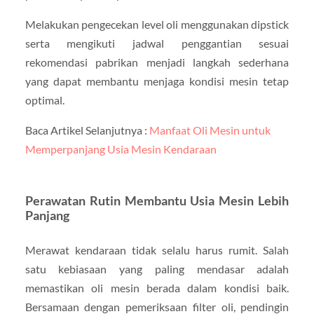
Melakukan pengecekan level oli menggunakan dipstick
serta mengikuti jadwal penggantian sesuai
rekomendasi pabrikan menjadi langkah sederhana
yang dapat membantu menjaga kondisi mesin tetap
optimal.
Baca Artikel Selanjutnya :
Manfaat Oli Mesin untuk
Memperpanjang Usia Mesin Kendaraan
Perawatan Rutin Membantu Usia Mesin Lebih
Panjang
Merawat kendaraan tidak selalu harus rumit. Salah
satu kebiasaan yang paling mendasar adalah
memastikan oli mesin berada dalam kondisi baik.
Bersamaan dengan pemeriksaan filter oli, pendingin