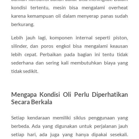
kondisi tertentu, mesin bisa mengalami overheat
karena kemampuan oli dalam menyerap panas sudah
berkurang.
Lebih jauh lagi, komponen internal seperti piston,
silinder, dan poros engkol bisa mengalami keausan
lebih cepat. Perbaikan pada bagian ini tentu tidak
sederhana dan sering kali membutuhkan biaya yang
tidak sedikit.
Mengapa Kondisi Oli Perlu Diperhatikan
Secara Berkala
Setiap kendaraan memiliki siklus penggunaan yang
berbeda. Ada yang digunakan untuk perjalanan jauh
setiap hari, ada juga yang hanya dipakai sesekali.