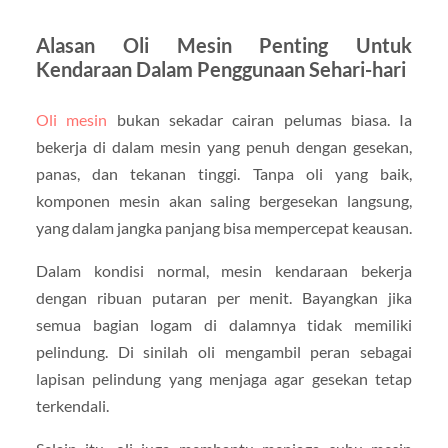
Alasan Oli Mesin Penting Untuk
Kendaraan Dalam Penggunaan Sehari-hari
Oli mesin
bukan sekadar cairan pelumas biasa. Ia
bekerja di dalam mesin yang penuh dengan gesekan,
panas, dan tekanan tinggi. Tanpa oli yang baik,
komponen mesin akan saling bergesekan langsung,
yang dalam jangka panjang bisa mempercepat keausan.
Dalam kondisi normal, mesin kendaraan bekerja
dengan ribuan putaran per menit. Bayangkan jika
semua bagian logam di dalamnya tidak memiliki
pelindung. Di sinilah oli mengambil peran sebagai
lapisan pelindung yang menjaga agar gesekan tetap
terkendali.