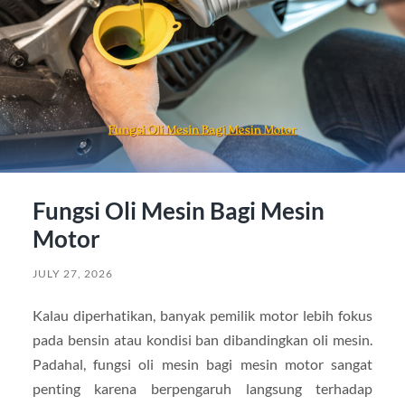
Fungsi Oli Mesin Bagi Mesin
Motor
JULY 27, 2026
Kalau diperhatikan, banyak pemilik motor lebih fokus
pada bensin atau kondisi ban dibandingkan oli mesin.
Padahal, fungsi oli mesin bagi mesin motor sangat
penting karena berpengaruh langsung terhadap