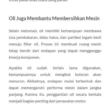
Oli Juga Membantu Membersihkan Mesin
Selain melumasi, oli memiliki kemampuan membawa
sisa pembakaran, debu halus, dan partikel logam kecil
menuju filter oli. Proses ini membuat ruang mesin
tetap bersih dari endapan yang dapat mengganggu
kinerja komponen.
Apabila oli sudah terlalu lama digunakan,
kemampuannya untuk mengikat kotoran akan
menurun. Akibatnya, endapan mulai terbentuk dan
dapat memengaruhi performa mesin dalam jangka
panjang. Karena itu, penggantian oli secara berkala
menjadi bagian penting dari perawatan motor.