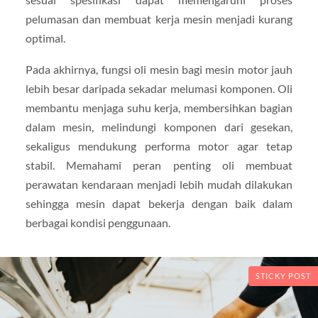
pelumasan dan membuat kerja mesin menjadi kurang
optimal.
Pada akhirnya, fungsi oli mesin bagi mesin motor jauh
lebih besar daripada sekadar melumasi komponen. Oli
membantu menjaga suhu kerja, membersihkan bagian
dalam mesin, melindungi komponen dari gesekan,
sekaligus mendukung performa motor agar tetap
stabil. Memahami peran penting oli membuat
perawatan kendaraan menjadi lebih mudah dilakukan
sehingga mesin dapat bekerja dengan baik dalam
berbagai kondisi penggunaan.
STICKY POST