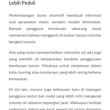
Lebih Peduli
Perkembangan dunia otomotif membuat informasi
soal perawatan mesin semakin mudah ditemukan.
Banyak pengguna kendaraan sekarang mulai
memahami bahwa mengganti oli bukan hanya rutinitas
bengkel semata.
Ada yang mulai memperhatikan viskositas oli, ada juga
yang memilih oli berdasarkan karakter penggunaan
kendaraan harian. Misalnya untuk perjalanan dalam
kota, touring, atau kendaraan yang lebih sering terkena
kemacetan.
Di sisi lain, muncul juga kebiasaan baru di kalangan
pengguna motor dan mobil yang lebih rutin mengecek
volume oli sebelum bepergian jauh. Walaupun terlihat
sederhana, kebiasaan kecil seperti ini sering dianggap