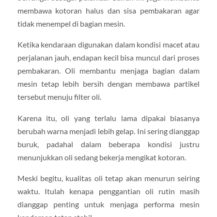
membawa kotoran halus dan sisa pembakaran agar
tidak menempel di bagian mesin.
Ketika kendaraan digunakan dalam kondisi macet atau
perjalanan jauh, endapan kecil bisa muncul dari proses
pembakaran. Oli membantu menjaga bagian dalam
mesin tetap lebih bersih dengan membawa partikel
tersebut menuju filter oli.
Karena itu, oli yang terlalu lama dipakai biasanya
berubah warna menjadi lebih gelap. Ini sering dianggap
buruk, padahal dalam beberapa kondisi justru
menunjukkan oli sedang bekerja mengikat kotoran.
Meski begitu, kualitas oli tetap akan menurun seiring
waktu. Itulah kenapa penggantian oli rutin masih
dianggap penting untuk menjaga performa mesin