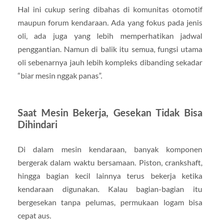
Hal ini cukup sering dibahas di komunitas otomotif
maupun forum kendaraan. Ada yang fokus pada jenis
oli, ada juga yang lebih memperhatikan jadwal
penggantian. Namun di balik itu semua, fungsi utama
oli sebenarnya jauh lebih kompleks dibanding sekadar
“biar mesin nggak panas”.
Saat Mesin Bekerja, Gesekan Tidak Bisa
Dihindari
Di dalam mesin kendaraan, banyak komponen
bergerak dalam waktu bersamaan. Piston, crankshaft,
hingga bagian kecil lainnya terus bekerja ketika
kendaraan digunakan. Kalau bagian-bagian itu
bergesekan tanpa pelumas, permukaan logam bisa
cepat aus.