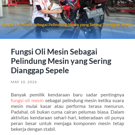
Fungsi Oli Mesin Sebagai
Pelindung Mesin yang Sering
Dianggap Sepele
MAY 10, 2026
Banyak pemilik kendaraan baru sadar pentingnya
fungsi oli mesin
sebagai pelindung mesin ketika suara
mesin mulai kasar atau performa terasa menurun.
Padahal, oli bukan cuma cairan pelumas biasa. Dalam
aktivitas kendaraan sehari-hari, keberadaan oli punya
peran besar untuk menjaga komponen mesin tetap
bekerja dengan stabil.