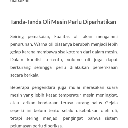
diabaikan.
Tanda-Tanda Oli Mesin Perlu Diperhatikan
Seiring pemakaian, kualitas oli akan mengalami
penurunan. Warna oli biasanya berubah menjadi lebih
gelap karena membawa sisa kotoran dari dalam mesin.
Dalam kondisi tertentu, volume oli juga dapat
berkurang sehingga perlu dilakukan pemeriksaan
secara berkala.
Beberapa pengendara juga mulai merasakan suara
mesin yang lebih kasar, temperatur mesin meningkat,
atau tarikan kendaraan terasa kurang halus. Gejala
seperti ini belum tentu selalu disebabkan oleh oli,
tetapi sering menjadi pengingat bahwa sistem
pelumasan perlu diperiksa.