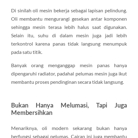
Di sinilah oli mesin bekerja sebagai lapisan pelindung.
Oli membantu mengurangi gesekan antar komponen
sehingga mesin terasa lebih halus saat digunakan.
Selain itu, suhu di dalam mesin juga jadi lebih
terkontrol karena panas tidak langsung menumpuk
pada satu titik.
Banyak orang menganggap mesin panas hanya
dipengaruhi radiator, padahal pelumas mesin juga ikut
membantu proses pendinginan secara tidak langsung.
Bukan Hanya Melumasi, Tapi Juga
Membersihkan
Menariknya, oli modern sekarang bukan hanya
berfungsi sebagai pelumas. Cairan ini juga membantu