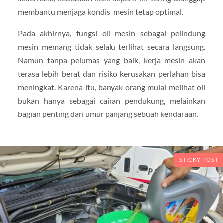
membantu menjaga kondisi mesin tetap optimal.
Pada akhirnya, fungsi oli mesin sebagai pelindung
mesin memang tidak selalu terlihat secara langsung.
Namun tanpa pelumas yang baik, kerja mesin akan
terasa lebih berat dan risiko kerusakan perlahan bisa
meningkat. Karena itu, banyak orang mulai melihat oli
bukan hanya sebagai cairan pendukung, melainkan
bagian penting dari umur panjang sebuah kendaraan.
STICKY POST