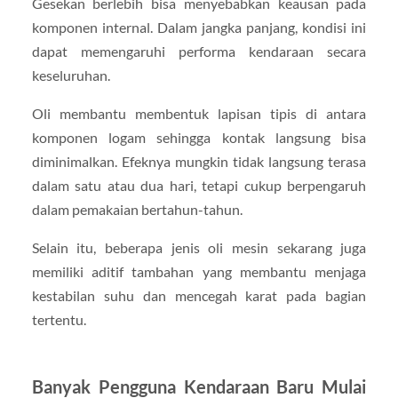
Gesekan berlebih bisa menyebabkan keausan pada
komponen internal. Dalam jangka panjang, kondisi ini
dapat memengaruhi performa kendaraan secara
keseluruhan.
Oli membantu membentuk lapisan tipis di antara
komponen logam sehingga kontak langsung bisa
diminimalkan. Efeknya mungkin tidak langsung terasa
dalam satu atau dua hari, tetapi cukup berpengaruh
dalam pemakaian bertahun-tahun.
Selain itu, beberapa jenis oli mesin sekarang juga
memiliki aditif tambahan yang membantu menjaga
kestabilan suhu dan mencegah karat pada bagian
tertentu.
Banyak Pengguna Kendaraan Baru Mulai