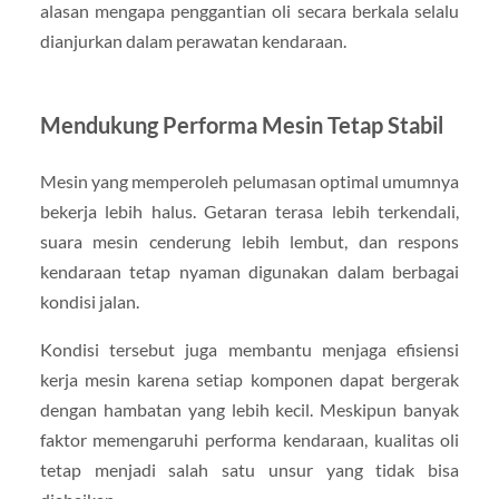
alasan mengapa penggantian oli secara berkala selalu
dianjurkan dalam perawatan kendaraan.
Mendukung Performa Mesin Tetap Stabil
Mesin yang memperoleh pelumasan optimal umumnya
bekerja lebih halus. Getaran terasa lebih terkendali,
suara mesin cenderung lebih lembut, dan respons
kendaraan tetap nyaman digunakan dalam berbagai
kondisi jalan.
Kondisi tersebut juga membantu menjaga efisiensi
kerja mesin karena setiap komponen dapat bergerak
dengan hambatan yang lebih kecil. Meskipun banyak
faktor memengaruhi performa kendaraan, kualitas oli
tetap menjadi salah satu unsur yang tidak bisa