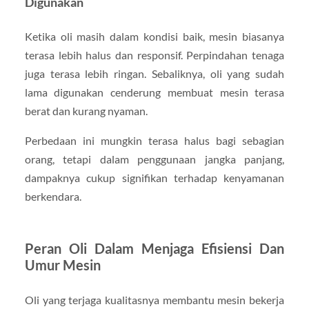
Digunakan
Ketika oli masih dalam kondisi baik, mesin biasanya
terasa lebih halus dan responsif. Perpindahan tenaga
juga terasa lebih ringan. Sebaliknya, oli yang sudah
lama digunakan cenderung membuat mesin terasa
berat dan kurang nyaman.
Perbedaan ini mungkin terasa halus bagi sebagian
orang, tetapi dalam penggunaan jangka panjang,
dampaknya cukup signifikan terhadap kenyamanan
berkendara.
Peran Oli Dalam Menjaga Efisiensi Dan
Umur Mesin
Oli yang terjaga kualitasnya membantu mesin bekerja