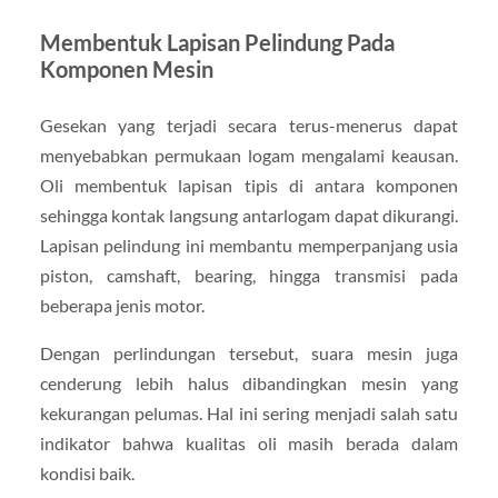
Membentuk Lapisan Pelindung Pada
Komponen Mesin
Gesekan yang terjadi secara terus-menerus dapat
menyebabkan permukaan logam mengalami keausan.
Oli membentuk lapisan tipis di antara komponen
sehingga kontak langsung antarlogam dapat dikurangi.
Lapisan pelindung ini membantu memperpanjang usia
piston, camshaft, bearing, hingga transmisi pada
beberapa jenis motor.
Dengan perlindungan tersebut, suara mesin juga
cenderung lebih halus dibandingkan mesin yang
kekurangan pelumas. Hal ini sering menjadi salah satu
indikator bahwa kualitas oli masih berada dalam
kondisi baik.