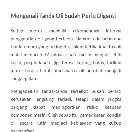
Mengenali Tanda Oli Sudah Perlu Diganti
Setiap motor memiliki rekomendasi interval
penggantian oli yang berbeda. Namun, ada beberapa
tanda umum yang sering dirasakan ketika kualitas oli
mulai menurun. Misalnya, suara mesin menjadi lebih
kasar, perpindahan gigi terasa kurang halus, tarikan
motor terasa berat, atau warna oli berubah menjadi
sangat gelap.
Mengabaikan tanda-tanda tersebut bukan berarti
kerusakan langsung terjadi, tetapi dalam jangka
panjang dapat meningkatkan risiko keausan
komponen mesin. Oleh sebab itu, pemeriksaan kondisi
oli secara rutin menjadi kebiasaan yang cukup
bermanfaat.