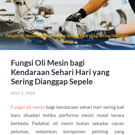
Fungsi Oli Mesin bagi
Kendaraan Sehari Hari yang
Sering Dianggap Sepele
JULY 2, 2026
Fungsi oli mesin
bagi kendaraan sehari hari sering kali
baru disadari ketika performa mesin mulai terasa
berbeda. Padahal, oli mesin bukan sekadar cairan
pelumas, melainkan komponen penting yang