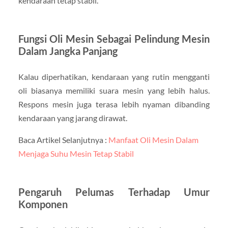
kendaraan tetap stabil.
Fungsi Oli Mesin Sebagai Pelindung Mesin
Dalam Jangka Panjang
Kalau diperhatikan, kendaraan yang rutin mengganti
oli biasanya memiliki suara mesin yang lebih halus.
Respons mesin juga terasa lebih nyaman dibanding
kendaraan yang jarang dirawat.
Baca Artikel Selanjutnya :
Manfaat Oli Mesin Dalam
Menjaga Suhu Mesin Tetap Stabil
Pengaruh Pelumas Terhadap Umur
Komponen