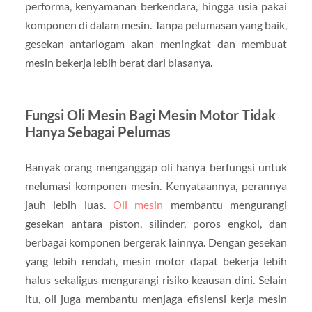
performa, kenyamanan berkendara, hingga usia pakai
komponen di dalam mesin. Tanpa pelumasan yang baik,
gesekan antarlogam akan meningkat dan membuat
mesin bekerja lebih berat dari biasanya.
Fungsi Oli Mesin Bagi Mesin Motor Tidak
Hanya Sebagai Pelumas
Banyak orang menganggap oli hanya berfungsi untuk
melumasi komponen mesin. Kenyataannya, perannya
jauh lebih luas.
Oli mesin
membantu mengurangi
gesekan antara piston, silinder, poros engkol, dan
berbagai komponen bergerak lainnya. Dengan gesekan
yang lebih rendah, mesin motor dapat bekerja lebih
halus sekaligus mengurangi risiko keausan dini. Selain
itu, oli juga membantu menjaga efisiensi kerja mesin