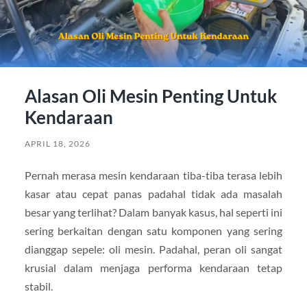
Alasan Oli Mesin Penting Untuk
Kendaraan
APRIL 18, 2026
Pernah merasa mesin kendaraan tiba-tiba terasa lebih
kasar atau cepat panas padahal tidak ada masalah
besar yang terlihat? Dalam banyak kasus, hal seperti ini
sering berkaitan dengan satu komponen yang sering
dianggap sepele: oli mesin. Padahal, peran oli sangat
krusial dalam menjaga performa kendaraan tetap
stabil.