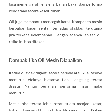
bisa memengaruhi efisiensi bahan bakar dan performa
kendaraan secara keseluruhan.
Oli juga membantu mencegah karat. Komponen mesin
berbahan logam rentan terhadap oksidasi, terutama
jika terkena kelembapan. Dengan adanya lapisan oli,
risiko ini bisa ditekan.
Dampak Jika Oli Mesin Diabaikan
Ketika oli tidak diganti secara berkala atau kualitasnya
menurun, efeknya biasanya tidak langsung terasa
drastis. Namun perlahan, performa mesin mulai
menurun.
Mesin bisa terasa lebih berat, suara menjadi kasar,
bahkan konsumsi bahan bakar bisa meningkat. Dalam