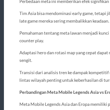
Perbedaan meta ini memberikan efek signifikan
Tim Asia bisa mendominasi early game, tetapi j
late game mereka sering membalikkan keadaan.
Pemahaman tentang meta lawan menjadi kunci 
counter play.
Adaptasi hero dan rotasi map yang cepat dapa
sengit.
Transisi dari analisis tren ke dampak kompet
lintas wilayah penting untuk keberhasilan di tu
Perbandingan Meta Mobile Legends Asia vs Ero
Meta Mobile Legends Asia dan Eropa memiliki p