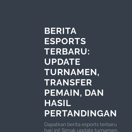
BERITA
ESPORTS
TERBARU:
UPDATE
TURNAMEN,
TRANSFER
PEMAIN, DAN
HASIL
PERTANDINGAN
Dapatkan berita esports terbaru
hari ini! Simak update turnamen,