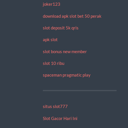
joker123
download apk slot bet 50 perak
slot deposit 5k qris
apk slot
slot bonus new member
slot 10 ribu
spaceman pragmatic play
situs slot777
Slot Gacor Hari Ini