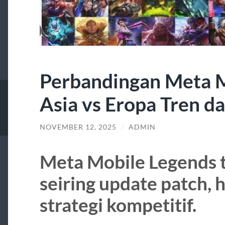
Perbandingan Meta 
Asia vs Eropa Tren da
NOVEMBER 12, 2025
/
ADMIN
Meta Mobile Legends 
seiring update patch, 
strategi kompetitif.