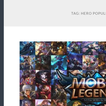
TAG:
HERO POPUL