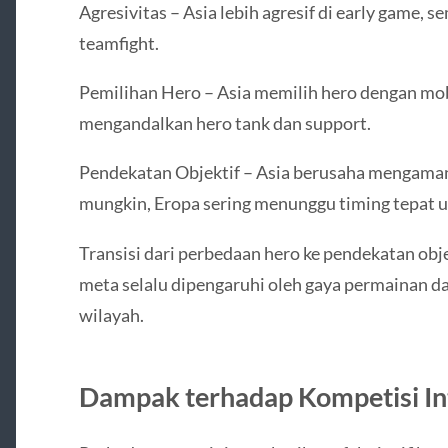
Agresivitas – Asia lebih agresif di early game, 
teamfight.
Pemilihan Hero – Asia memilih hero dengan mobi
mengandalkan hero tank dan support.
Pendekatan Objektif – Asia berusaha mengaman
mungkin, Eropa sering menunggu timing tepat u
Transisi dari perbedaan hero ke pendekatan ob
meta selalu dipengaruhi oleh gaya permainan da
wilayah.
Dampak terhadap Kompetisi In