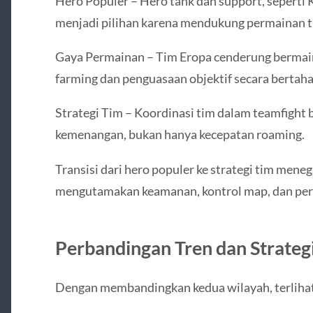
Hero Populer – Hero tank dan support, seperti K
menjadi pilihan karena mendukung permainan ti
Gaya Permainan – Tim Eropa cenderung bermain l
farming dan penguasaan objektif secara bertaha
Strategi Tim – Koordinasi tim dalam teamfight 
kemenangan, bukan hanya kecepatan roaming.
Transisi dari hero populer ke strategi tim men
mengutamakan keamanan, kontrol map, dan perh
Perbandingan Tren dan Strateg
Dengan membandingkan kedua wilayah, terlihat