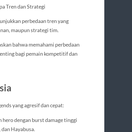
pa Tren dan Strategi
unjukkan perbedaan tren yang
inan, maupun strategi tim.
negaskan bahwa memahami perbedaan
enting bagi pemain kompetitif dan
sia
ends yang agresif dan cepat:
 hero dengan burst damage tinggi
, dan Hayabusa.