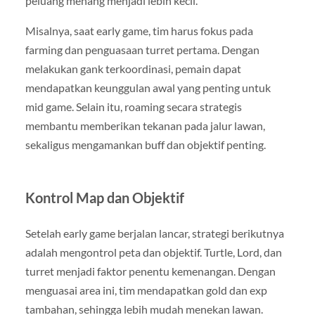
peluang menang menjadi lebih kecil.
Misalnya, saat early game, tim harus fokus pada
farming dan penguasaan turret pertama. Dengan
melakukan gank terkoordinasi, pemain dapat
mendapatkan keunggulan awal yang penting untuk
mid game. Selain itu, roaming secara strategis
membantu memberikan tekanan pada jalur lawan,
sekaligus mengamankan buff dan objektif penting.
Kontrol Map dan Objektif
Setelah early game berjalan lancar, strategi berikutnya
adalah mengontrol peta dan objektif. Turtle, Lord, dan
turret menjadi faktor penentu kemenangan. Dengan
menguasai area ini, tim mendapatkan gold dan exp
tambahan, sehingga lebih mudah menekan lawan.