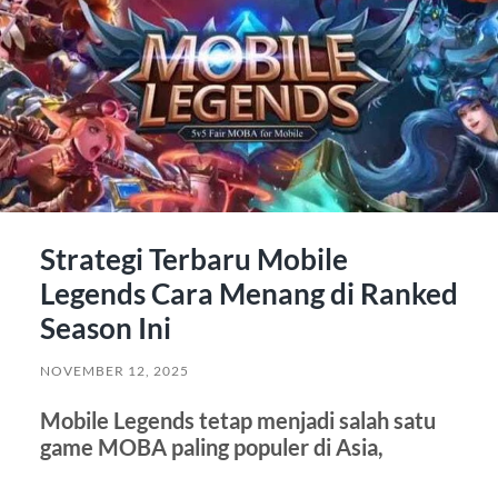
Strategi Terbaru Mobile
Legends Cara Menang di Ranked
Season Ini
NOVEMBER 12, 2025
Mobile Legends tetap menjadi salah satu
game MOBA paling populer di Asia,