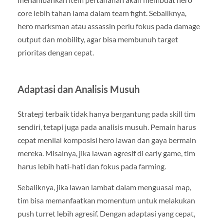
core lebih tahan lama dalam team fight. Sebaliknya,
hero marksman atau assassin perlu fokus pada damage
output dan mobility, agar bisa membunuh target
prioritas dengan cepat.
Adaptasi dan Analisis Musuh
Strategi terbaik tidak hanya bergantung pada skill tim
sendiri, tetapi juga pada analisis musuh. Pemain harus
cepat menilai komposisi hero lawan dan gaya bermain
mereka. Misalnya, jika lawan agresif di early game, tim
harus lebih hati-hati dan fokus pada farming.
Sebaliknya, jika lawan lambat dalam menguasai map,
tim bisa memanfaatkan momentum untuk melakukan
push turret lebih agresif. Dengan adaptasi yang cepat,