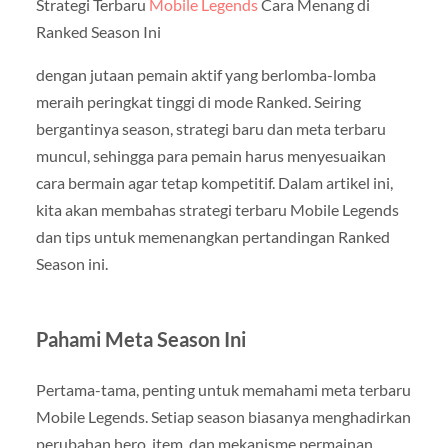
Strategi Terbaru
Mobile Legends
Cara Menang di
Ranked Season Ini
dengan jutaan pemain aktif yang berlomba-lomba
meraih peringkat tinggi di mode Ranked. Seiring
bergantinya season, strategi baru dan meta terbaru
muncul, sehingga para pemain harus menyesuaikan
cara bermain agar tetap kompetitif. Dalam artikel ini,
kita akan membahas strategi terbaru Mobile Legends
dan tips untuk memenangkan pertandingan Ranked
Season ini.
Pahami Meta Season Ini
Pertama-tama, penting untuk memahami meta terbaru
Mobile Legends. Setiap season biasanya menghadirkan
perubahan hero, item, dan mekanisme permainan.