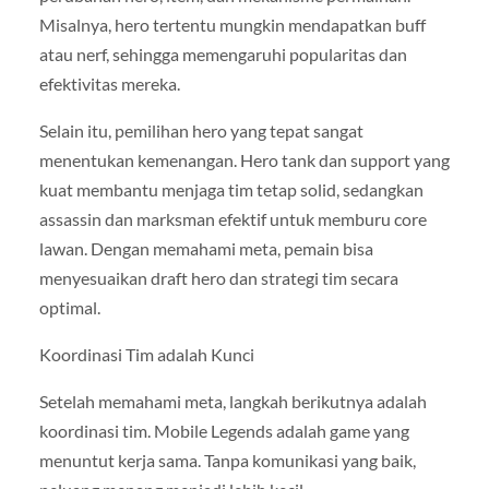
Misalnya, hero tertentu mungkin mendapatkan buff
atau nerf, sehingga memengaruhi popularitas dan
efektivitas mereka.
Selain itu, pemilihan hero yang tepat sangat
menentukan kemenangan. Hero tank dan support yang
kuat membantu menjaga tim tetap solid, sedangkan
assassin dan marksman efektif untuk memburu core
lawan. Dengan memahami meta, pemain bisa
menyesuaikan draft hero dan strategi tim secara
optimal.
Koordinasi Tim adalah Kunci
Setelah memahami meta, langkah berikutnya adalah
koordinasi tim. Mobile Legends adalah game yang
menuntut kerja sama. Tanpa komunikasi yang baik,