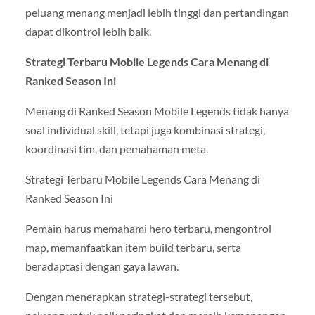
peluang menang menjadi lebih tinggi dan pertandingan
dapat dikontrol lebih baik.
Strategi Terbaru Mobile Legends Cara Menang di
Ranked Season Ini
Menang di Ranked Season Mobile Legends tidak hanya
soal individual skill, tetapi juga kombinasi strategi,
koordinasi tim, dan pemahaman meta.
Strategi Terbaru Mobile Legends Cara Menang di
Ranked Season Ini
Pemain harus memahami hero terbaru, mengontrol
map, memanfaatkan item build terbaru, serta
beradaptasi dengan gaya lawan.
Dengan menerapkan strategi-strategi tersebut,