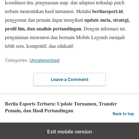
koordinasi tim, penguasaan map, dan adaptasi terhadap patch
beritaesport.id
terbaru menentukan hasil turnamen. Melalui
,
update meta, strategi,
penggemar dan pemain dapat mengikuti
profil tim, dan analisis pertandingan
. Dengan informasi ini,
pengalaman menonton dan bermain Mobile Legends menjadi
lebih seru, kompetitif, dan edukatif.
Categories:
Uncategorized
Leave a Comment
Berita Esports Terbaru: Update Turnamen, Transfer
Pemain, dan Hasil Pertandingan
Back to top
Exit mobile version