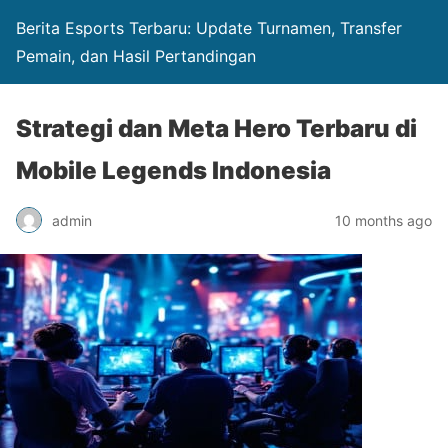
Berita Esports Terbaru: Update Turnamen, Transfer
Pemain, dan Hasil Pertandingan
Strategi dan Meta Hero Terbaru di
Mobile Legends Indonesia
admin
10 months ago