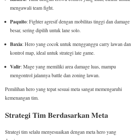
mengawali team fight.
Paquito
: Fighter agresif dengan mobilitas tinggi dan damage
besar, sering dipilih untuk lane solo.
Baxia
: Hero yang cocok untuk mengganggu carry lawan dan
kontrol map, ideal untuk strategi late game.
Valir
: Mage yang memiliki area damage luas, mampu
mengontrol jalannya battle dan zoning lawan.
Pemilihan hero yang tepat sesuai meta sangat memengaruhi
kemenangan tim.
Strategi Tim Berdasarkan Meta
Strategi tim selalu menyesuaikan dengan meta hero yang