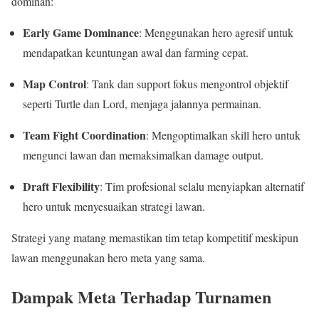
dominan:
Early Game Dominance
: Menggunakan hero agresif untuk
mendapatkan keuntungan awal dan farming cepat.
Map Control
: Tank dan support fokus mengontrol objektif
seperti Turtle dan Lord, menjaga jalannya permainan.
Team Fight Coordination
: Mengoptimalkan skill hero untuk
mengunci lawan dan memaksimalkan damage output.
Draft Flexibility
: Tim profesional selalu menyiapkan alternatif
hero untuk menyesuaikan strategi lawan.
Strategi yang matang memastikan tim tetap kompetitif meskipun
lawan menggunakan hero meta yang sama.
Dampak Meta Terhadap Turnamen