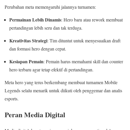
Perubahan meta memengaruhi jalannya turnamen:
Permainan Lebih Dinamis
: Hero baru atau rework membuat
pertandingan lebih seru dan tak terduga.
Kreativitas Strategi
: Tim dituntut untuk menyesuaikan draft
dan formasi hero dengan cepat.
Kesiapan Pemain
: Pemain harus memahami skill dan counter
hero terbaru agar tetap efektif di pertandingan.
Meta hero yang terus berkembang membuat turnamen Mobile
Legends selalu menarik untuk diikuti oleh penggemar dan analis
esports.
Peran Media Digital