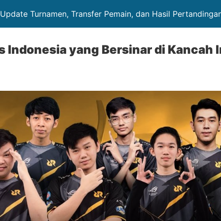
: Update Turnamen, Transfer Pemain, dan Hasil Pertandinga
 Indonesia yang Bersinar di Kancah I